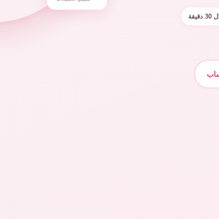
تقييم العميلات
قيقة
ساب