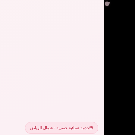
🌸
خدمة نسائية حصرية · شمال الرياض