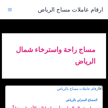
خطي
ارقام عاملات مساج الرياض
لى
لمحتوى
مساج راحة واسترخاء شمال
الرياض
المساج المنزلي بالرياض