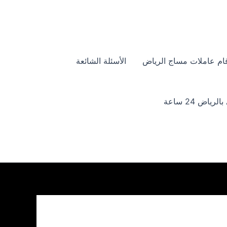
ام عاملات مساج الرياض
الأسئلة الشائعة
ياض 24 ساعة