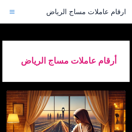
خطي
ارقام عاملات مساج الرياض
لى
لمحتوى
أرقام عاملات مساج الرياض