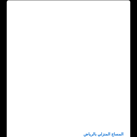
المساج المنزلي بالرياض