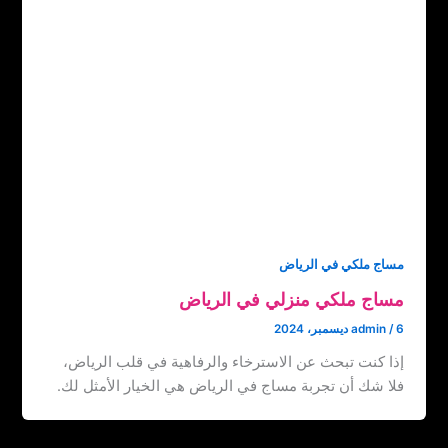
مساج ملكي في الرياض
مساج ملكي منزلي في الرياض
6 ديسمبر، 2024
/
admin
إذا كنت تبحث عن الاسترخاء والرفاهية في قلب الرياض،
فلا شك أن تجربة مساج في الرياض هي الخيار الأمثل لك.