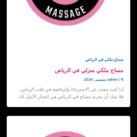
مساج ملكي في الرياض
مساج ملكي منزلي في الرياض
6 ديسمبر، 2024
/
admin
إذا كنت تبحث عن الاسترخاء والرفاهية في قلب الرياض،
فلا شك أن تجربة مساج في الرياض هي الخيار الأمثل لك.