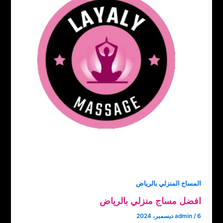
المساج المنزلي بالرياض
افضل مساج منزلي بالرياض
6 ديسمبر، 2024
/
admin