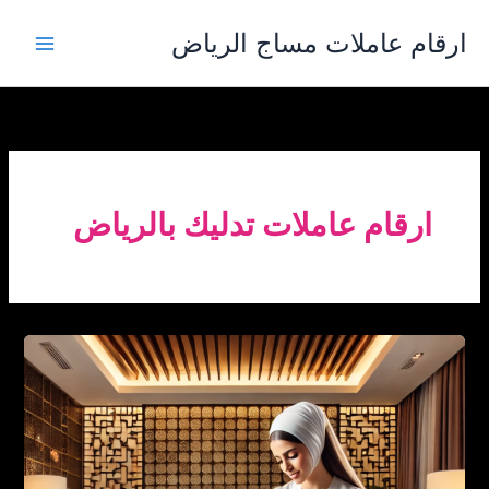
خطي
ارقام عاملات مساج الرياض
لى
لمحتوى
ارقام عاملات تدليك بالرياض