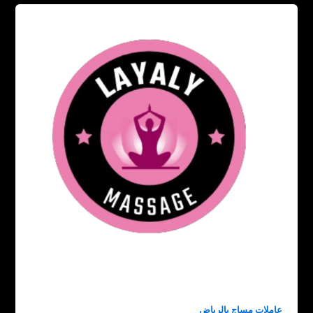
عاملات مساج بالرياض