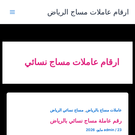
خطي
ارقام عاملات مساج الرياض
لى
لمحتوى
ارقام عاملات مساج نسائي
,
عاملات مساج بالرياض
مساج نسائي الرياض
رقم عاملة مساج نسائي بالرياض
23 مايو، 2026
/
admin