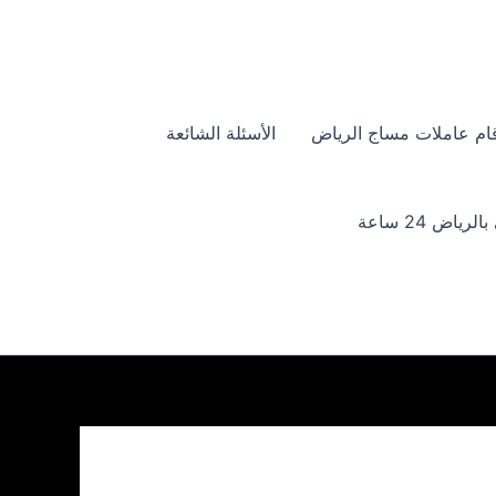
ام عاملات مساج الرياض
الأسئلة الشائعة
ياض 24 ساعة