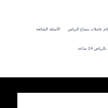
ام عاملات مساج الرياض
الأسئلة الشائعة
ياض 24 ساعة