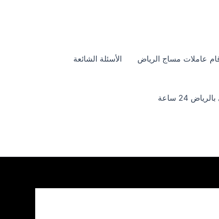
ام عاملات مساج الرياض
الأسئلة الشائعة
ياض 24 ساعة