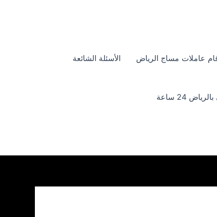
ام عاملات مساج الرياض
الأسئلة الشائعة
ياض 24 ساعة