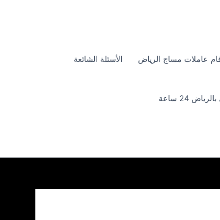
ام عاملات مساج الرياض
الأسئلة الشائعة
ياض 24 ساعة