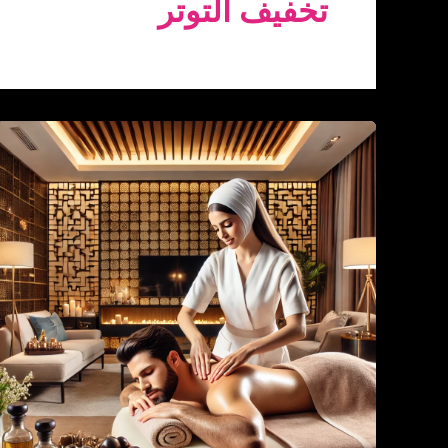
تخفيف التوتر