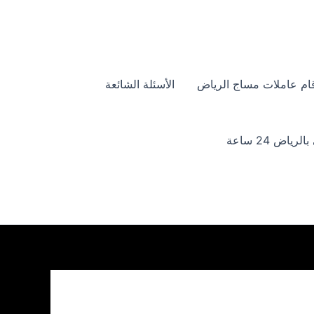
ام عاملات مساج الرياض
الأسئلة الشائعة
ياض 24 ساعة