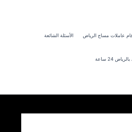
ام عاملات مساج الرياض
الأسئلة الشائعة
ياض 24 ساعة