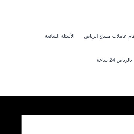
ام عاملات مساج الرياض
الأسئلة الشائعة
ياض 24 ساعة