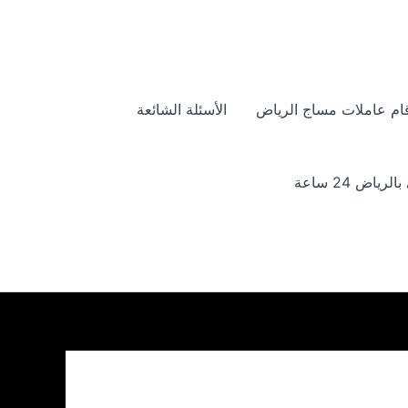
ام عاملات مساج الرياض
الأسئلة الشائعة
ياض 24 ساعة