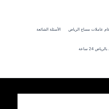
ام عاملات مساج الرياض
الأسئلة الشائعة
ياض 24 ساعة