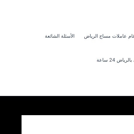
ام عاملات مساج الرياض
الأسئلة الشائعة
ياض 24 ساعة