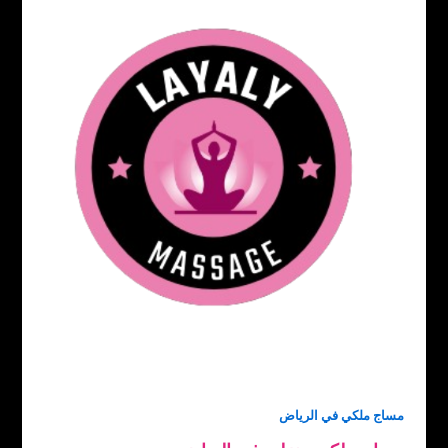
مساج ملكي في الرياض