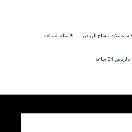
ام عاملات مساج الرياض
الأسئلة الشائعة
ياض 24 ساعة