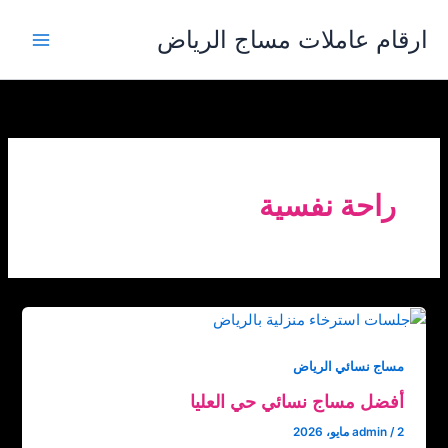
خطي
ارقام عاملات مساج الرياض
لى
لمحتوى
راحة نفسية
مساج نسائي الرياض
أفضل مساج نسائي حي العليا
2 مايو، 2026
/
admin