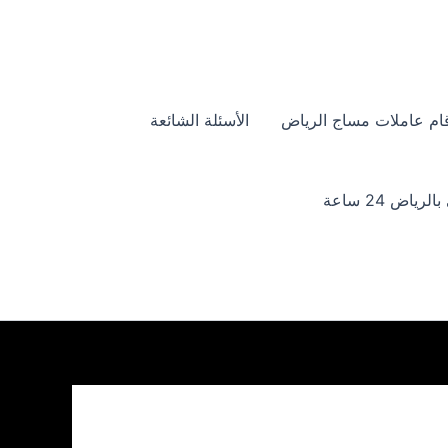
ام عاملات مساج الرياض
الأسئلة الشائعة
ياض 24 ساعة