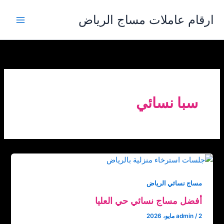
خطي
ارقام عاملات مساج الرياض
لى
لمحتوى
سبا نسائي
مساج نسائي الرياض
أفضل مساج نسائي حي العليا
2 مايو، 2026
/
admin