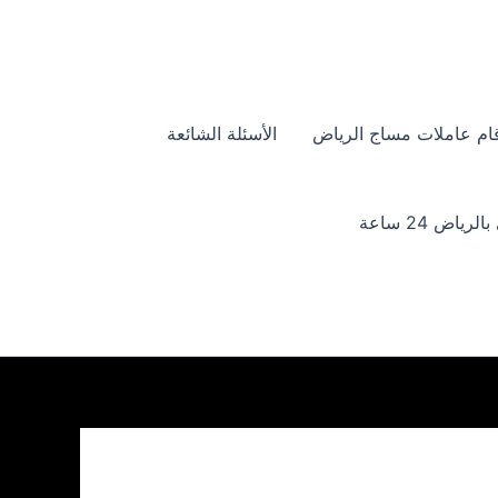
ام عاملات مساج الرياض
الأسئلة الشائعة
ياض 24 ساعة