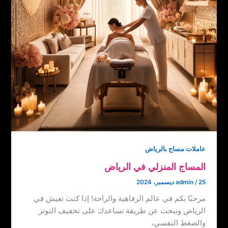
عاملات مساج بالرياض
المساج المنزلي في الرياض
25 ديسمبر، 2024
/
admin
مرحبًا بكم في عالم الرفاهية والراحة! إذا كنت تعيش في
الرياض وتبحث عن طريقة تساعدك على تخفيف التوتر
والضغط النفسي،