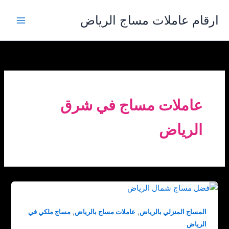
خطي
ارقام عاملات مساج الرياض
لى
لمحتوى
عاملات مساج في شرق
الرياض
,
,
المساج المنزلي بالرياض
عاملات مساج بالرياض
مساج ملكي في
الرياض