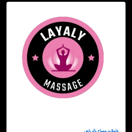
عاملات مساج بالرياض