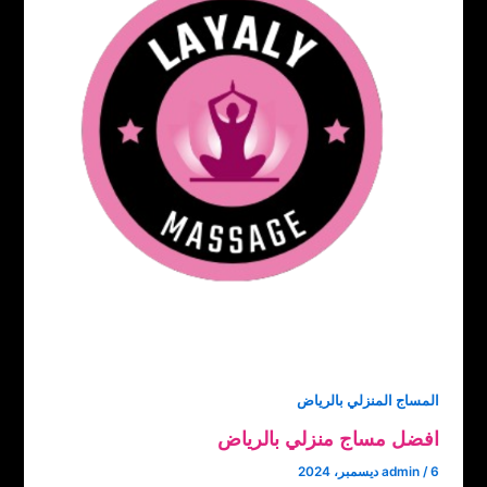
المساج المنزلي بالرياض
افضل مساج منزلي بالرياض
6 ديسمبر، 2024
/
admin