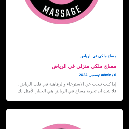
مساج ملكي في الرياض
مساج ملكي منزلي في الرياض
6 ديسمبر، 2024
/
admin
إذا كنت تبحث عن الاسترخاء والرفاهية في قلب الرياض،
فلا شك أن تجربة مساج في الرياض هي الخيار الأمثل لك.