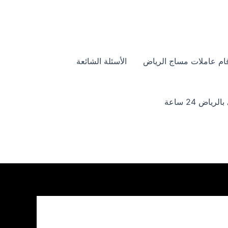
ام عاملات مساج الرياض
الأسئلة الشائعة
ياض 24 ساعة