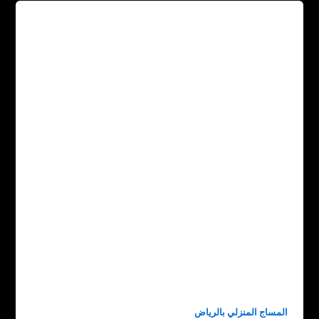
المساج المنزلي بالرياض