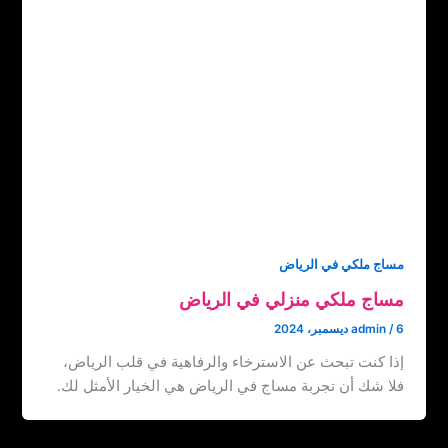
مساج ملكي في الرياض
مساج ملكي منزلي في الرياض
6 ديسمبر، 2024
/
admin
إذا كنت تبحث عن الاسترخاء والرفاهية في قلب الرياض،
فلا شك أن تجربة مساج في الرياض هي الخيار الأمثل لك.