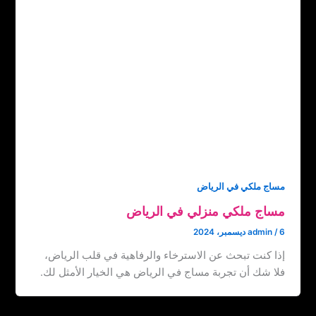
مساج ملكي في الرياض
مساج ملكي منزلي في الرياض
6 ديسمبر، 2024
/
admin
إذا كنت تبحث عن الاسترخاء والرفاهية في قلب الرياض،
فلا شك أن تجربة مساج في الرياض هي الخيار الأمثل لك.