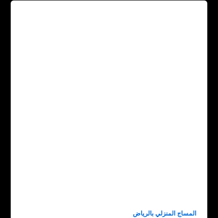
المساج المنزلي بالرياض