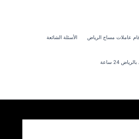
ام عاملات مساج الرياض
الأسئلة الشائعة
ياض 24 ساعة