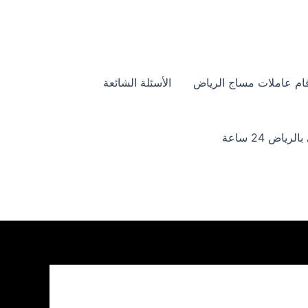
ام عاملات مساج الرياض
الأسئلة الشائعة
ياض 24 ساعة