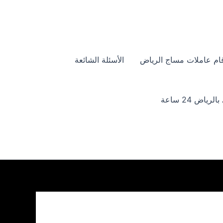
ام عاملات مساج الرياض
الأسئلة الشائعة
ياض 24 ساعة