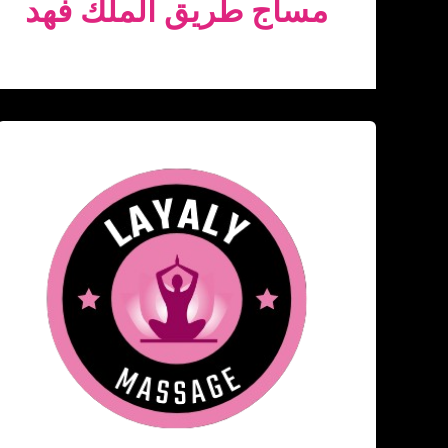
مساج طريق الملك فهد