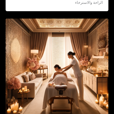
الراحة والاسترخاء