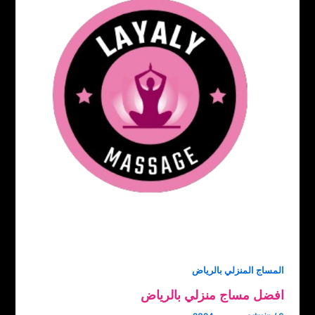
المساج المنزلي بالرياض
افضل مساج منزلي بالرياض