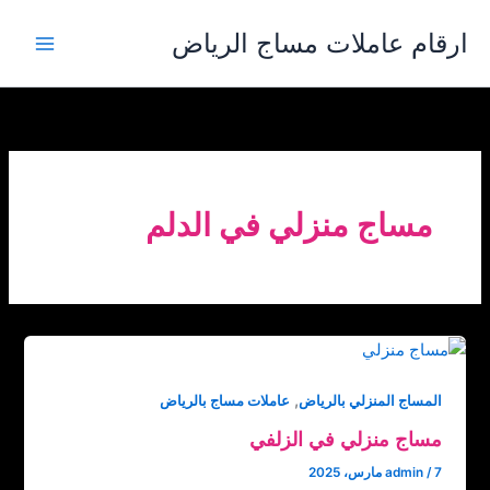
خطي
ارقام عاملات مساج الرياض
لى
لمحتوى
مساج منزلي في الدلم
,
المساج المنزلي بالرياض
عاملات مساج بالرياض
مساج منزلي في الزلفي
7 مارس، 2025
/
admin