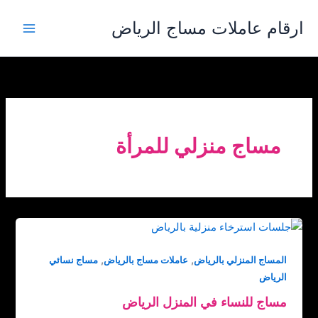
خطي
ارقام عاملات مساج الرياض
لى
لمحتوى
مساج منزلي للمرأة
,
,
المساج المنزلي بالرياض
عاملات مساج بالرياض
مساج نسائي
الرياض
مساج للنساء في المنزل الرياض