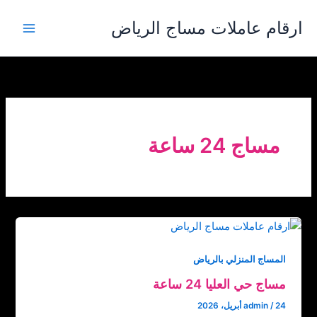
خطي
ارقام عاملات مساج الرياض
لى
لمحتوى
مساج 24 ساعة
المساج المنزلي بالرياض
مساج حي العليا 24 ساعة
24 أبريل، 2026
/
admin