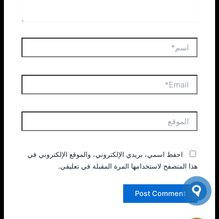
اسم*
Email*
الموقع
احفظ اسمي، بريدي الإلكتروني، والموقع الإلكتروني في
هذا المتصفح لاستخدامها المرة المقبلة في تعليقي.