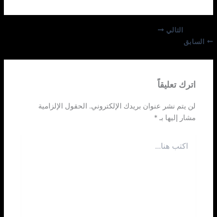
التالي
السابق
اترك تعليقاً
لن يتم نشر عنوان بريدك الإلكتروني.
الحقول الإلزامية
مشار إليها بـ
*
اكتب
هنا...