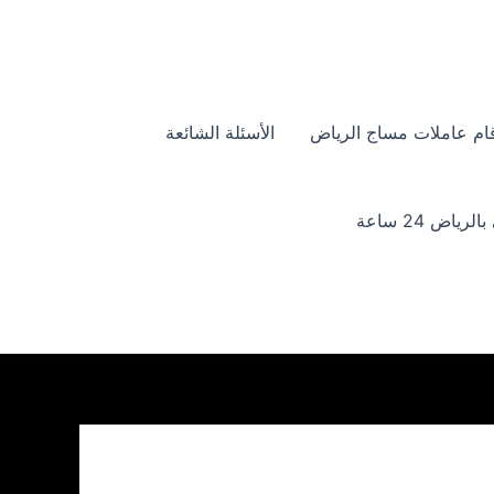
ام عاملات مساج الرياض
الأسئلة الشائعة
ياض 24 ساعة