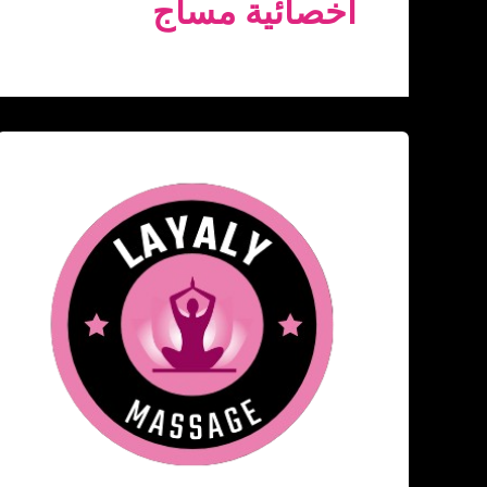
أخصائية مساج