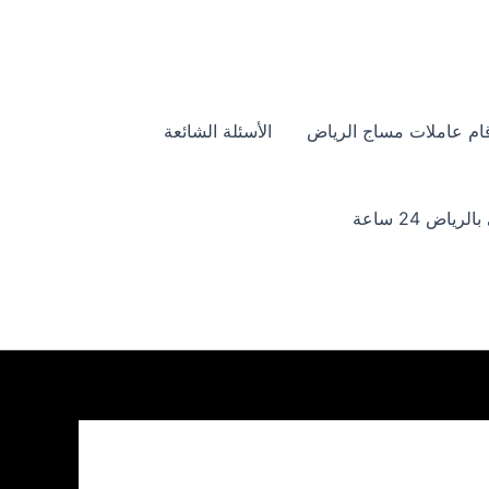
ام عاملات مساج الرياض
الأسئلة الشائعة
ياض 24 ساعة