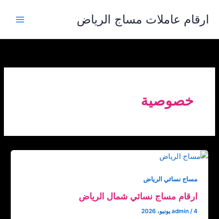
خطي
ارقام عاملات مساج الرياض
لى
لمحتوى
خصوصية
مساج نسائي الرياض
ارقام مساج نسائي شمال الرياض
4 يونيو، 2026
/
admin