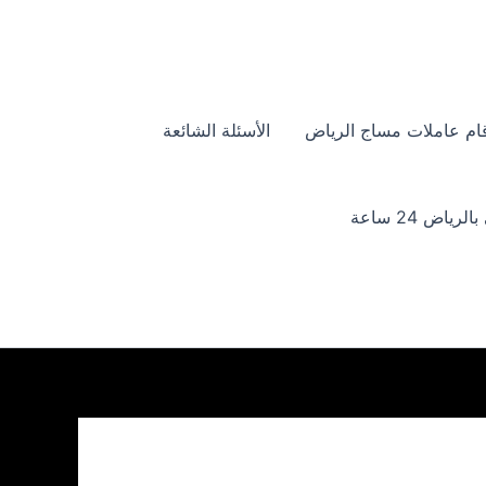
ام عاملات مساج الرياض
الأسئلة الشائعة
ياض 24 ساعة