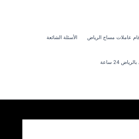
ام عاملات مساج الرياض
الأسئلة الشائعة
ياض 24 ساعة